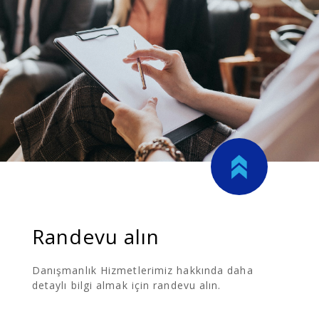
Randevu alın
Danışmanlık Hizmetlerimiz hakkında daha
detaylı bilgi almak için randevu alın.