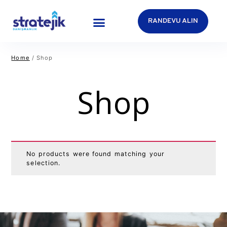
RANDEVU ALIN
Home
/ Shop
Shop
No products were found matching your
selection.