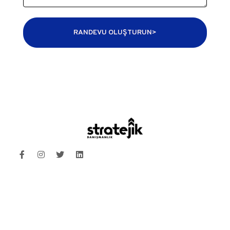
RANDEVU OLUŞTURUN>